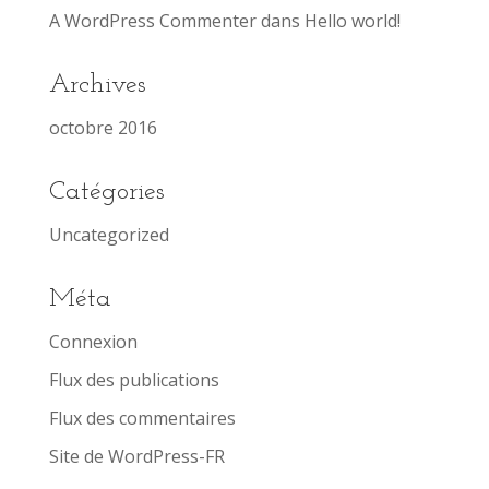
A WordPress Commenter
dans
Hello world!
Archives
octobre 2016
Catégories
Uncategorized
Méta
Connexion
Flux des publications
Flux des commentaires
Site de WordPress-FR