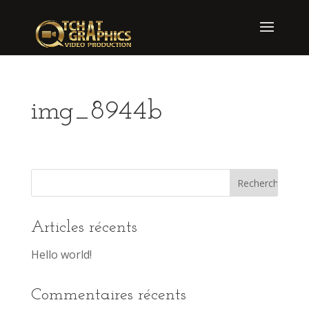
img_8944b
Articles récents
Hello world!
Commentaires récents